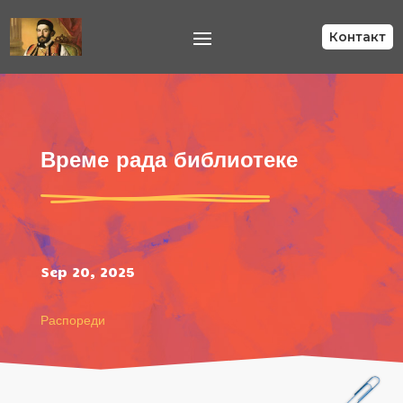
Контакт
Време рада библиотеке
Sep 20, 2025
Распореди