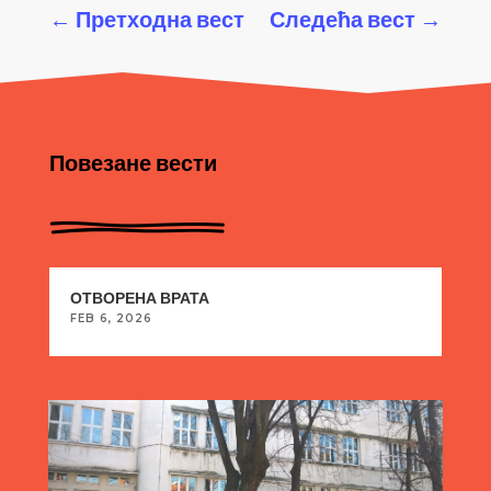
←
Претходна вест
Следећа вест
→
Повезане вести
ОТВОРЕНА ВРАТА
FEB 6, 2026