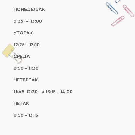
ПОНЕДЕЉАК
9:35 – 13:00
УТОРАК
12:25 – 13:10
СРЕДА
8:50 – 11:30
ЧЕТВРТАК
11:45-12:30 и 13:15 – 14:00
ПЕТАК
8.50 – 13:15