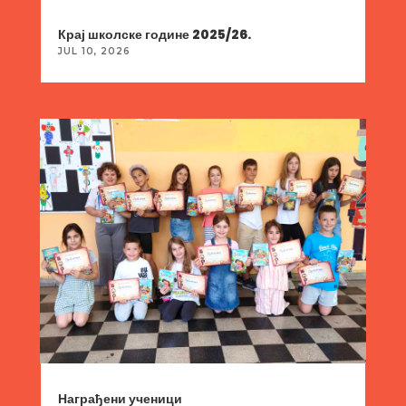
Крај школске године 2025/26.
JUL 10, 2026
Награђени ученици