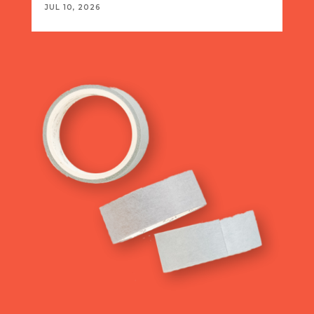
JUL 10, 2026