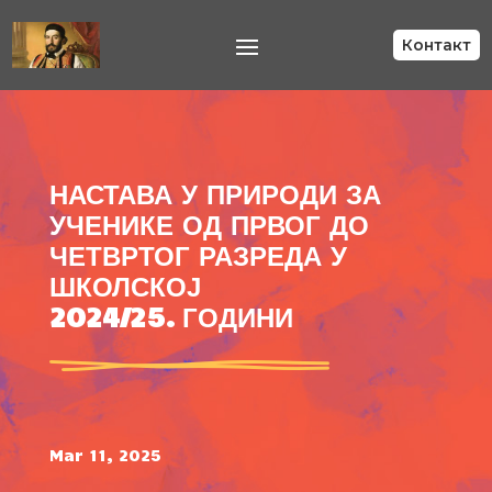
Контакт
НАСТАВА У ПРИРОДИ ЗА
УЧЕНИКЕ ОД ПРВОГ ДО
ЧЕТВРТОГ РАЗРЕДА У
ШКОЛСКОЈ
2024/25. ГОДИНИ
Mar 11, 2025