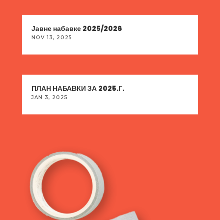
Јавне набавке 2025/2026
NOV 13, 2025
ПЛАН НАБАВКИ ЗА 2025.Г.
JAN 3, 2025