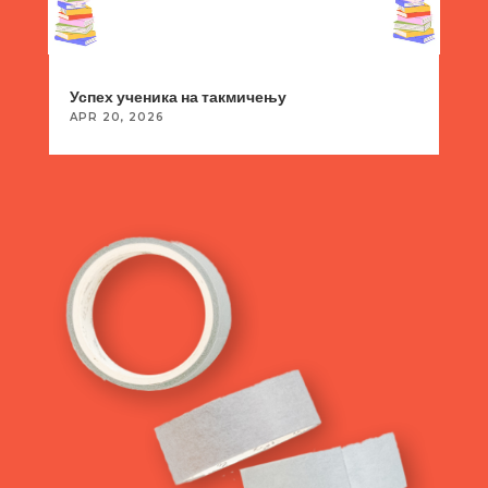
Успех ученика на такмичењу
APR 20, 2026