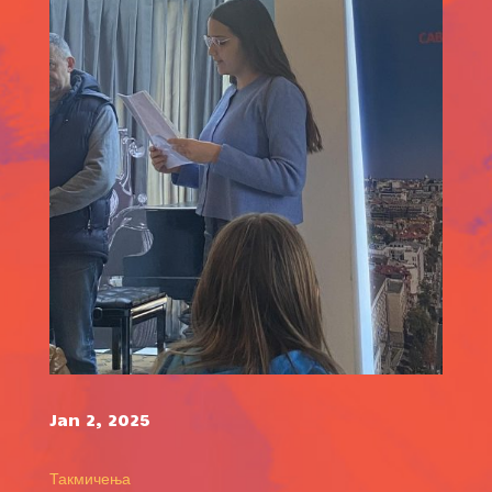
Jan 2, 2025
Такмичења