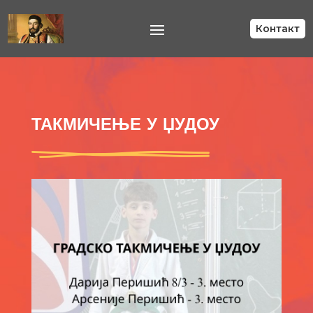
Контакт
ТАКМИЧЕЊЕ У ЏУДОУ