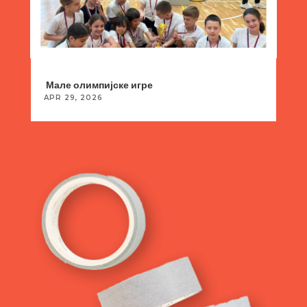
Мале олимпијске игре
APR 29, 2026