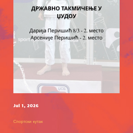
Jul 1, 2026
Спортски кутак