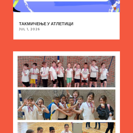
ТАКМИЧЕЊЕ У АТЛЕТИЦИ
JUL 1, 2026