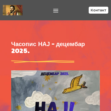
Контакт
Часопис НАЈ – децембар
2025.