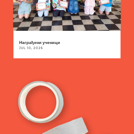
Награђени ученици
JUL 10, 2026