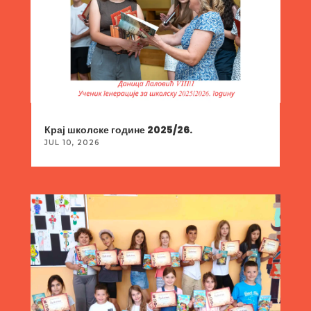
Крај школске године 2025/26.
JUL 10, 2026