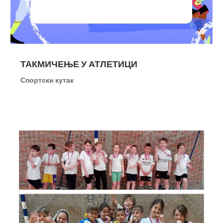
ТАКМИЧЕЊЕ У АТЛЕТИЦИ
Спортски кутак