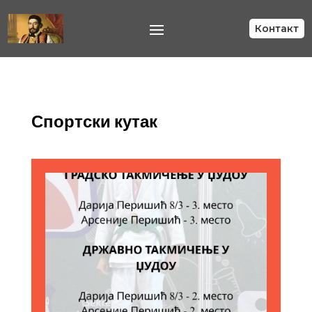
Контакт
Спортски кутак