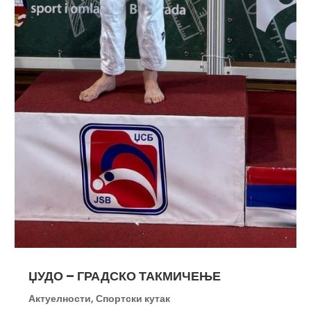
ЏУДО – ГРАДСКО ТАКМИЧЕЊЕ
Актуелности
,
Спортски кутак